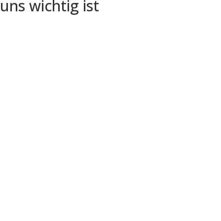
uns wichtig ist