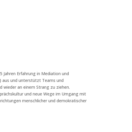
 Jahren Erfahrung in Mediation und
le) aus und unterstützt Teams und
nd wieder an einem Strang zu ziehen.
Gesprächskultur und neue Wege im Umgang mit
nrichtungen menschlicher und demokratischer