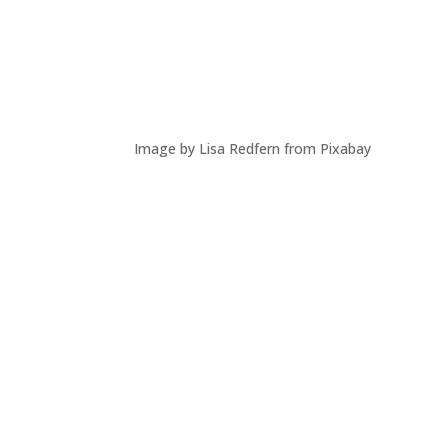
Image by Lisa Redfern from Pixabay