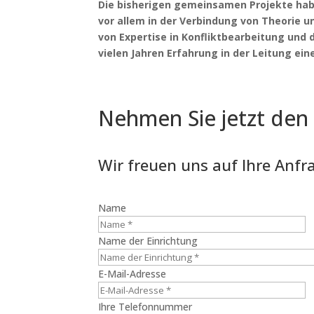
Die bisherigen gemeinsamen Projekte ha
vor allem in der Verbindung von Theorie un
von Expertise in Konfliktbearbeitung und 
vielen Jahren Erfahrung in der Leitung ein
Nehmen Sie jetzt den
Wir freuen uns auf Ihre Anfr
Name
Name der Einrichtung
E-Mail-Adresse
Ihre Telefonnummer