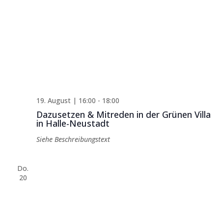
19. August | 16:00
-
18:00
Dazusetzen & Mitreden in der Grünen Villa
in Halle-Neustadt
Siehe Beschreibungstext
Do.
20