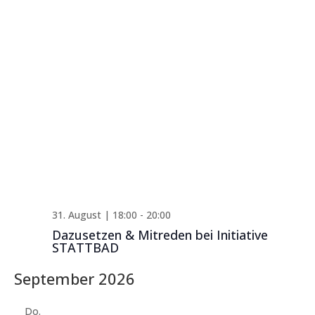
31. August | 18:00
-
20:00
Dazusetzen & Mitreden bei Initiative
STATTBAD
September 2026
Do.