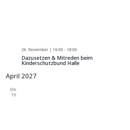
26. November | 16:00
-
18:00
Dazusetzen & Mitreden beim
Kinderschutzbund Halle
April 2027
Do.
15