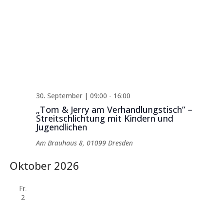
30. September | 09:00
-
16:00
„Tom & Jerry am Verhandlungstisch” –
Streitschlichtung mit Kindern und
Jugendlichen
Am Brauhaus 8, 01099 Dresden
Oktober 2026
Fr.
2