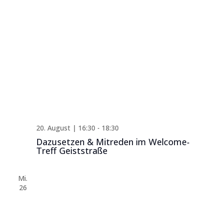
20. August | 16:30
-
18:30
Dazusetzen & Mitreden im Welcome-
Treff Geiststraße
Mi.
26