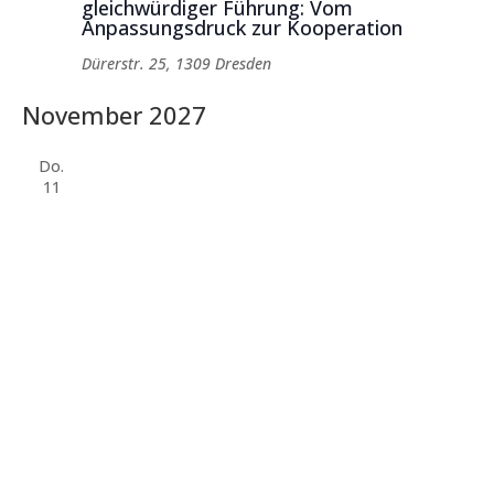
gleichwürdiger Führung: Vom
Anpassungsdruck zur Kooperation
Dürerstr. 25, 1309 Dresden
November 2027
Do.
11