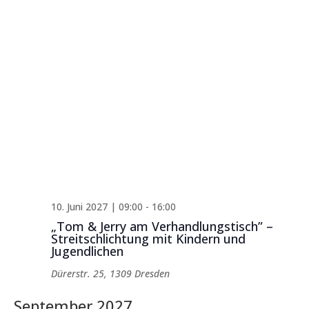
10. Juni 2027 | 09:00
-
16:00
„Tom & Jerry am Verhandlungstisch” –
Streitschlichtung mit Kindern und
Jugendlichen
Dürerstr. 25, 1309 Dresden
September 2027