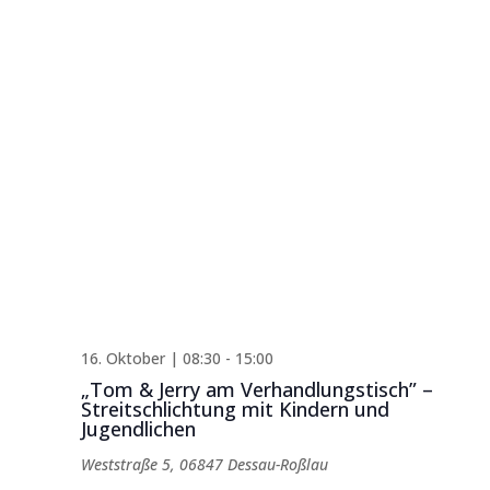
16. Oktober | 08:30
-
15:00
„Tom & Jerry am Verhandlungstisch” –
Streitschlichtung mit Kindern und
Jugendlichen
Weststraße 5, 06847 Dessau-Roßlau