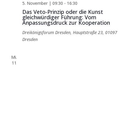
5. November | 09:30
-
16:30
Das Veto-Prinzip oder die Kunst
gleichwürdiger Führung: Vom
Anpassungsdruck zur Kooperation
Dreikönigsforum Dresden, Hauptstraße 23, 01097
Dresden
Mi.
11