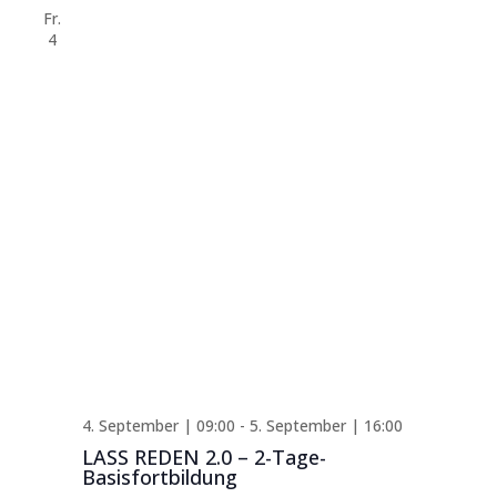
Fr.
4
4. September | 09:00
-
5. September | 16:00
LASS REDEN 2.0 – 2-Tage-
Basisfortbildung