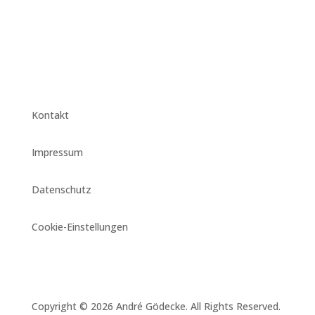
Kontakt
Impressum
Datenschutz
Cookie-Einstellungen
Copyright © 2026 André Gödecke. All Rights Reserved.