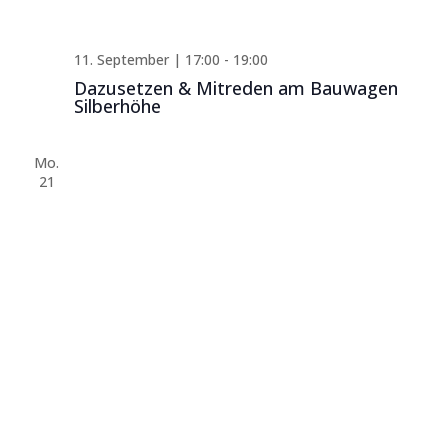
11. September | 17:00
-
19:00
Dazusetzen & Mitreden am Bauwagen
Silberhöhe
Mo.
21