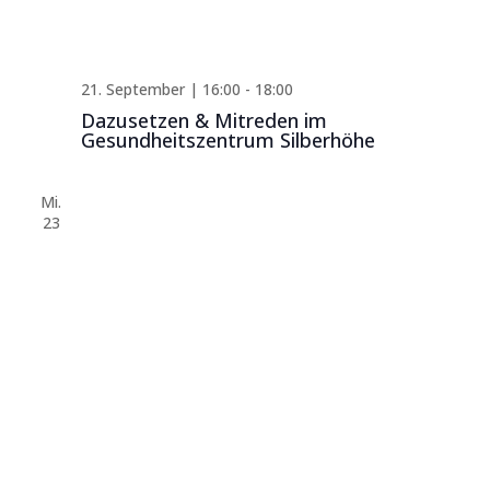
21. September | 16:00
-
18:00
Dazusetzen & Mitreden im
Gesundheitszentrum Silberhöhe
Mi.
23