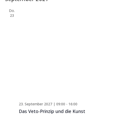
Do.
23
23. September 2027 | 09:00
-
16:00
Das Veto-Prinzip und die Kunst