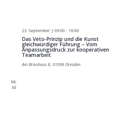
23. September | 09:00
-
16:00
Das Veto-Prinzip und die Kunst
gleichwürdiger Führung – Vom
Anpassungsdruck zur kooperativen
Teamarbeit
Am Brauhaus 8, 01099 Dresden
Mi.
30