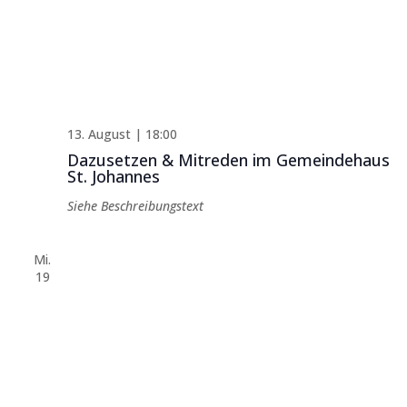
13. August | 18:00
Dazusetzen & Mitreden im Gemeindehaus
St. Johannes
Siehe Beschreibungstext
Mi.
19