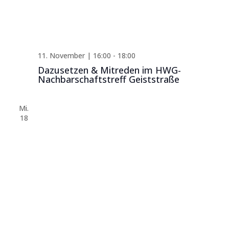
11. November | 16:00
-
18:00
Dazusetzen & Mitreden im HWG-
Nachbarschaftstreff Geiststraße
Mi.
18