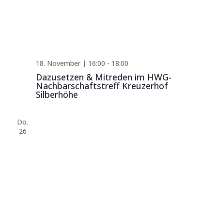
18. November | 16:00
-
18:00
Dazusetzen & Mitreden im HWG-
Nachbarschaftstreff Kreuzerhof
Silberhöhe
Do.
26