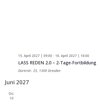
15. April 2027 | 09:00
-
16. April 2027 | 16:00
LASS REDEN 2.0 – 2-Tage-Fortbildung
Dürerstr. 25, 1309 Dresden
Juni 2027
Do.
10