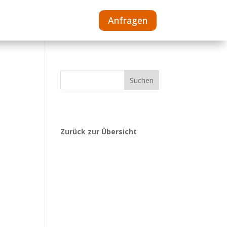
Mehr
Anfragen
Suchen
Zurück zur Übersicht