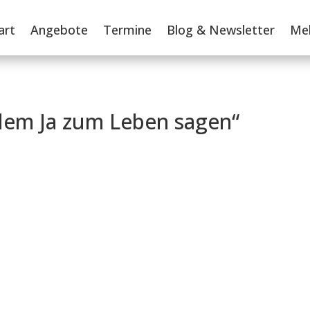
art
Angebote
Termine
Blog & Newsletter
Me
zdem Ja zum Leben sagen“