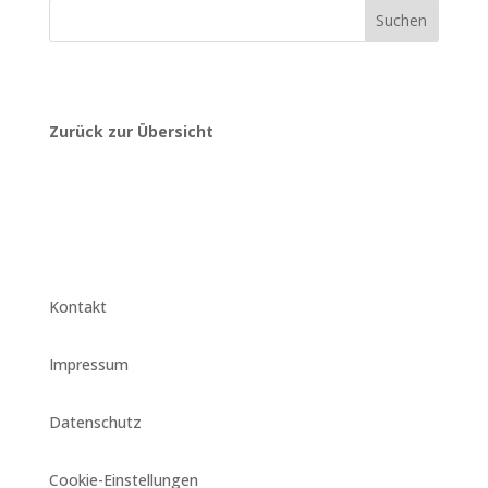
Suchen
Zurück zur Übersicht
Kontakt
Impressum
Datenschutz
Cookie-Einstellungen