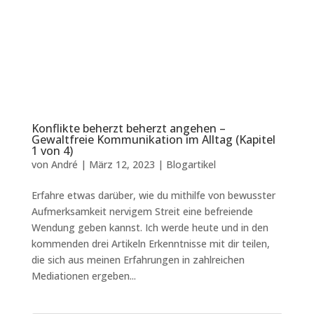
Konflikte beherzt beherzt angehen –
Gewaltfreie Kommunikation im Alltag (Kapitel
1 von 4)
von
André
|
März 12, 2023
|
Blogartikel
Erfahre etwas darüber, wie du mithilfe von bewusster
Aufmerksamkeit nervigem Streit eine befreiende
Wendung geben kannst. Ich werde heute und in den
kommenden drei Artikeln Erkenntnisse mit dir teilen,
die sich aus meinen Erfahrungen in zahlreichen
Mediationen ergeben...