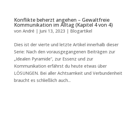
Konflikte beherzt angehen – Gewaltfreie
Kommunikation im Alltag (Kapitel 4 von 4)
von
André
|
Juni 13, 2023
|
Blogartikel
Dies ist der vierte und letzte Artikel innerhalb dieser
Serie: Nach den vorausgegangenen Beiträgen zur
„Idealen Pyramide“, zur Essenz und zur
Kommunikation erfährst du heute etwas über
LÖSUNGEN. Bei aller Achtsamkeit und Verbundenheit
braucht es schließlich auch...