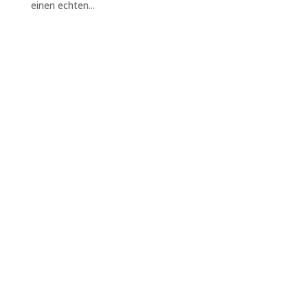
einen echten...