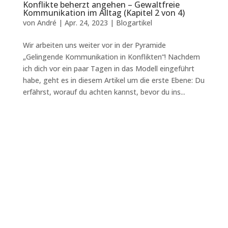
Konflikte beherzt angehen – Gewaltfreie
Kommunikation im Alltag (Kapitel 2 von 4)
von
André
|
Apr. 24, 2023
|
Blogartikel
Wir arbeiten uns weiter vor in der Pyramide
„Gelingende Kommunikation in Konflikten“! Nachdem
ich dich vor ein paar Tagen in das Modell eingeführt
habe, geht es in diesem Artikel um die erste Ebene: Du
erfährst, worauf du achten kannst, bevor du ins...