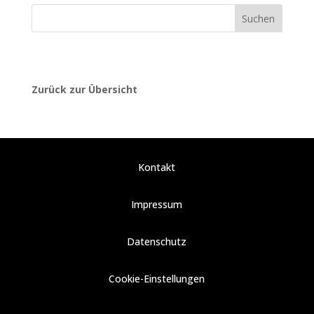
Suchen
Zurück zur Übersicht
Kontakt
Impressum
Datenschutz
Cookie-Einstellungen