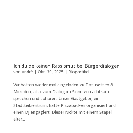
Ich dulde keinen Rassismus bei Bürgerdialogen
von
André
|
Okt. 30, 2025
|
Blogartikel
Wir hatten wieder mal eingeladen zu Dazusetzen &
Mitreden, also zum Dialog im Sinne von achtsam
sprechen und zuhören. Unser Gastgeber, ein
Stadtteilzentrum, hatte Pizzabacken organisiert und
einen DJ engagiert. Dieser rückte mit einem Stapel
alter...